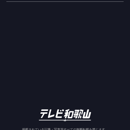
掲載されている記事・写真等すべての無断転載を禁じます。