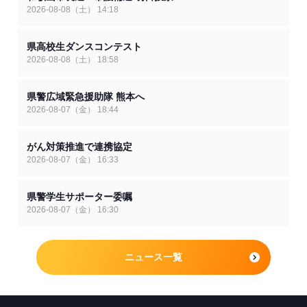
2026-08-08（土） 14:18
県高校生ダンスコンテスト
2026-08-08（土） 18:58
県警広域緊急援助隊 熊本へ
2026-08-07（金） 18:44
がん対策推進で連携協定
2026-08-07（金） 16:33
県警学生サポーター委嘱
2026-08-07（金） 16:30
ニュース一覧