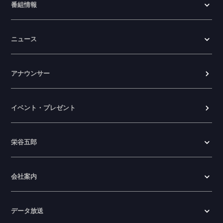
番組情報
ニュース
アナウンサー
イベント・プレゼント
栄谷五郎
会社案内
データ放送