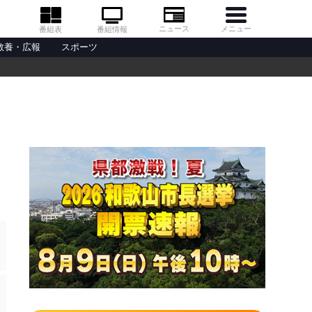
メニュー
ニュース
番組情報
番組表
教養・広報
スポーツ