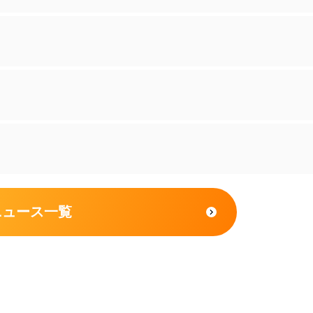
ニュース一覧