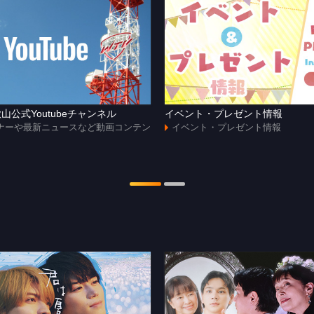
山公式Youtubeチャンネル
イベント・プレゼント情報
ナーや最新ニュースなど動画コンテン
イベント・プレゼント情報