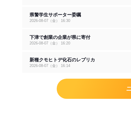
県警学生サポーター委嘱
2026-08-07（金） 16:30
下津で創業の企業が県に寄付
2026-08-07（金） 16:20
新種クモヒトデ化石のレプリカ
2026-08-07（金） 16:14