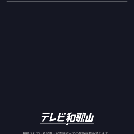
掲載されている記事・写真等すべての無断転載を禁じます。