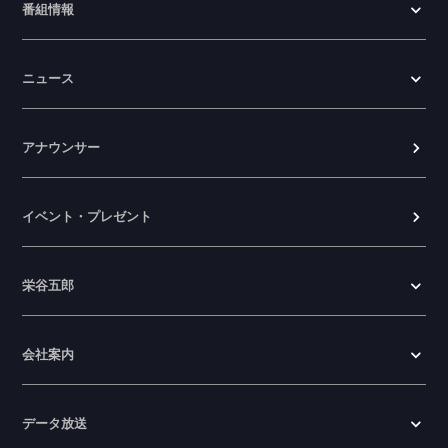
番組情報
ニュース
アナウンサー
イベント・プレゼント
栄谷五郎
会社案内
データ放送