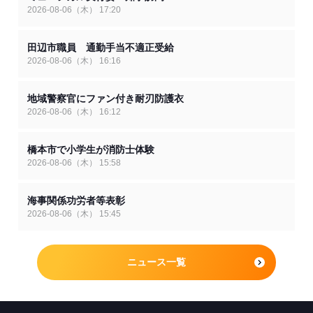
2026-08-06（木） 17:20
田辺市職員 通勤手当不適正受給
2026-08-06（木） 16:16
地域警察官にファン付き耐刃防護衣
2026-08-06（木） 16:12
橋本市で小学生が消防士体験
2026-08-06（木） 15:58
海事関係功労者等表彰
2026-08-06（木） 15:45
ニュース一覧