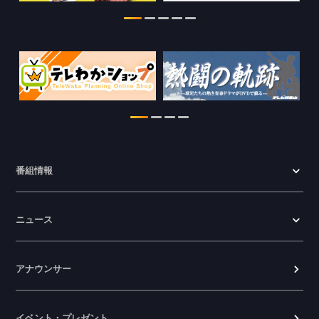
2026.06.23
番組情報
ニュース
アナウンサー
イベント・プレゼント