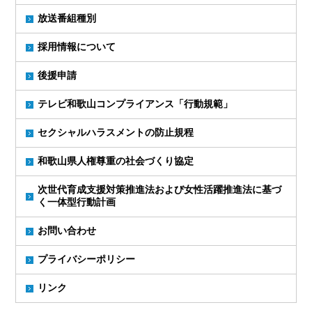
放送番組種別
採用情報について
後援申請
テレビ和歌山コンプライアンス「行動規範」
セクシャルハラスメントの防止規程
和歌山県人権尊重の社会づくり協定
次世代育成支援対策推進法および女性活躍推進法に基づ
く一体型行動計画
お問い合わせ
プライバシーポリシー
リンク