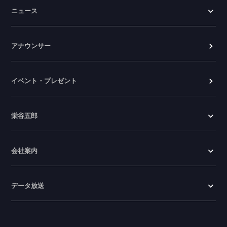
ニュース
アナウンサー
イベント・プレゼント
栄谷五郎
会社案内
データ放送