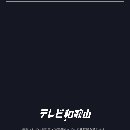
掲載されている記事・写真等すべての無断転載を禁じます。