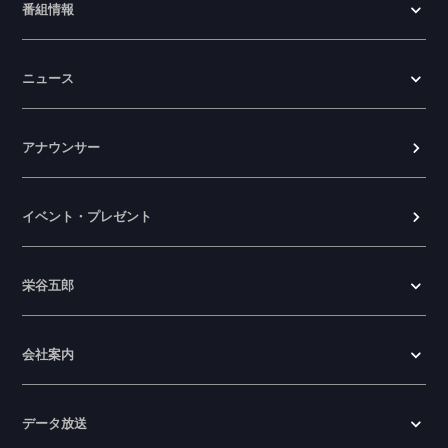
番組情報
ニュース
アナウンサー
イベント・プレゼント
栄谷五郎
会社案内
データ放送