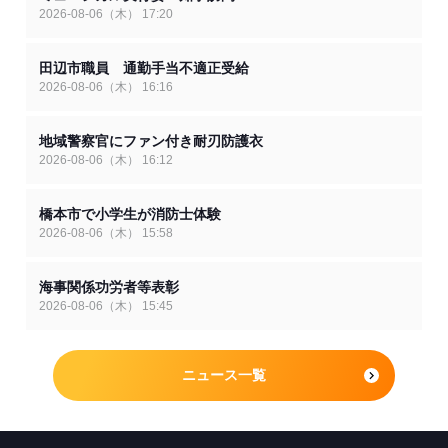
2026-08-06（木） 17:20
田辺市職員 通勤手当不適正受給
2026-08-06（木） 16:16
地域警察官にファン付き耐刃防護衣
2026-08-06（木） 16:12
橋本市で小学生が消防士体験
2026-08-06（木） 15:58
海事関係功労者等表彰
2026-08-06（木） 15:45
ニュース一覧