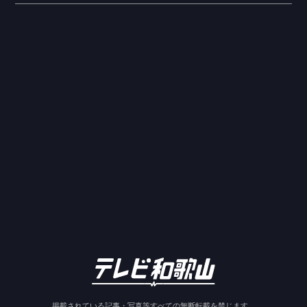
掲載されている記事・写真等すべての無断転載を禁じます。