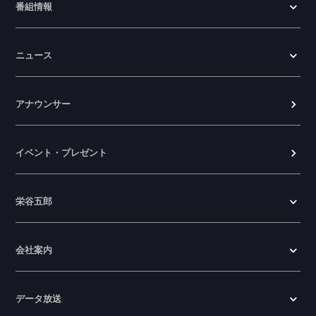
番組情報
ニュース
アナウンサー
イベント・プレゼント
栄谷五郎
会社案内
データ放送