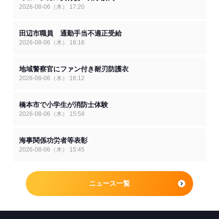
2026-08-06（木） 17:20
田辺市職員 通勤手当不適正受給
2026-08-06（木） 16:16
地域警察官にファン付き耐刃防護衣
2026-08-06（木） 16:12
橋本市で小学生が消防士体験
2026-08-06（木） 15:58
海事関係功労者等表彰
2026-08-06（木） 15:45
ニュース一覧