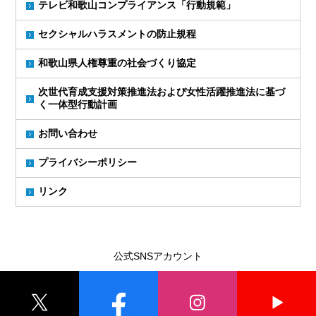
テレビ和歌山コンプライアンス「行動規範」
セクシャルハラスメントの防止規程
和歌山県人権尊重の社会づくり協定
次世代育成支援対策推進法および女性活躍推進法に基づ
く一体型行動計画
お問い合わせ
プライバシーポリシー
リンク
公式SNSアカウント