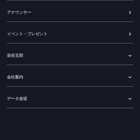
アナウンサー
イベント・プレゼント
栄谷五郎
会社案内
データ放送