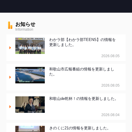
お知らせ
Information
わかラ部【わかラ部TEENS】の情報を
更新しました。
2026.08.05
和歌山市広報番組の情報を更新しまし
た。
2026.08.05
和歌山de乾杯！の情報を更新しました。
2026.08.04
きのくに21の情報を更新しました。