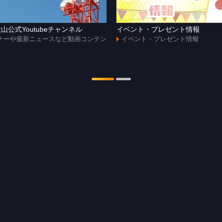
山公式Youtubeチャンネル
イベント・プレゼント情報
ナーや最新ニュースなど動画コンテン
イベント・プレゼント情報