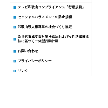
テレビ和歌山コンプライアンス「行動規範」
セクシャルハラスメントの防止規程
和歌山県人権尊重の社会づくり協定
次世代育成支援対策推進法および女性活躍推進
法に基づく一体型行動計画
お問い合わせ
プライバシーポリシー
リンク