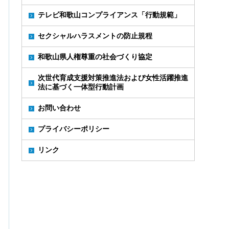
テレビ和歌山コンプライアンス「行動規範」
セクシャルハラスメントの防止規程
和歌山県人権尊重の社会づくり協定
次世代育成支援対策推進法および女性活躍推進
法に基づく一体型行動計画
お問い合わせ
プライバシーポリシー
リンク