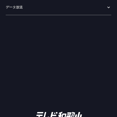
データ放送