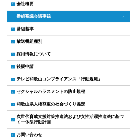
会社概要
番組審議会議事録
番組基準
放送番組種別
採用情報について
後援申請
テレビ和歌山コンプライアンス「行動規範」
セクシャルハラスメントの防止規程
和歌山県人権尊重の社会づくり協定
次世代育成支援対策推進法および女性活躍推進法に基づ
く一体型行動計画
お問い合わせ