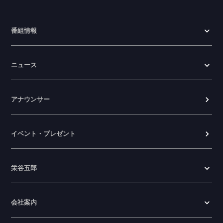
番組情報
ニュース
アナウンサー
イベント・プレゼント
栄谷五郎
会社案内