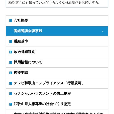
国の 方々にも知っていただけるような番組制作をお願いする。
会社概要
番組審議会議事録
番組基準
放送番組種別
採用情報について
後援申請
テレビ和歌山コンプライアンス「行動規範」
セクシャルハラスメントの防止規程
和歌山県人権尊重の社会づくり協定