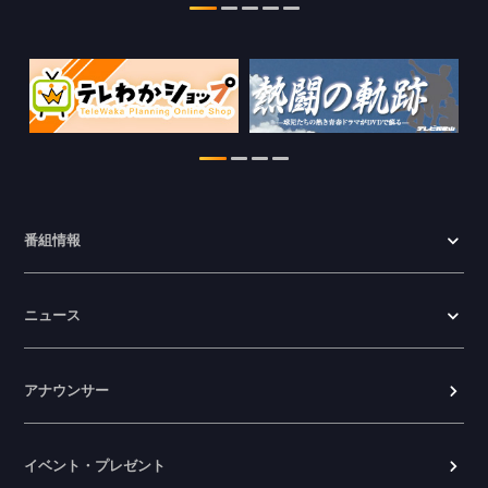
情報を更新しました。
2026.07.29
特別番組【8月】の情報を更新しました。
2026.07.28
わかやま医療ナビの情報を更新しまし
た。
2026.07.24
番組情報
WTV NEWS6【ここ押し！】の情報を更
新しました。
ニュース
2026.06.23
アナウンサー
イベント・プレゼント