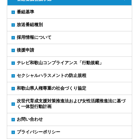
番組基準
放送番組種別
採用情報について
後援申請
テレビ和歌山コンプライアンス「行動規範」
セクシャルハラスメントの防止規程
和歌山県人権尊重の社会づくり協定
次世代育成支援対策推進法および女性活躍推進法に基づ
く一体型行動計画
お問い合わせ
プライバシーポリシー