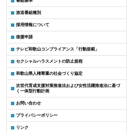
番組基準
放送番組種別
採用情報について
後援申請
テレビ和歌山コンプライアンス「行動規範」
セクシャルハラスメントの防止規程
和歌山県人権尊重の社会づくり協定
次世代育成支援対策推進法および女性活躍推進法に基づ
く一体型行動計画
お問い合わせ
プライバシーポリシー
リンク