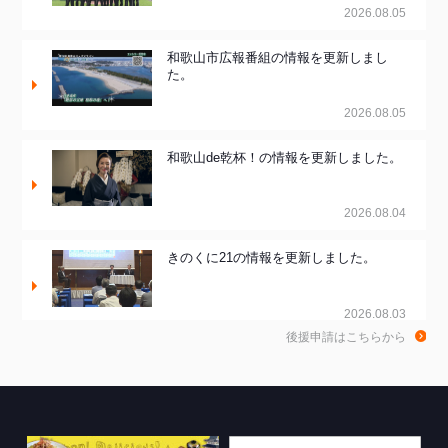
2026.08.05
和歌山市広報番組の情報を更新しまし
た。
2026.08.05
和歌山de乾杯！の情報を更新しました。
2026.08.04
きのくに21の情報を更新しました。
2026.08.03
後援申請はこちらから
ちゃぶ台おかわりの情報を更新しまし
た。
2026.07.30