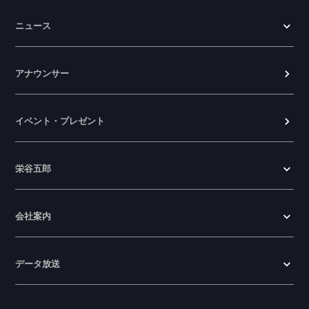
ニュース
アナウンサー
イベント・プレゼント
栄谷五郎
会社案内
データ放送