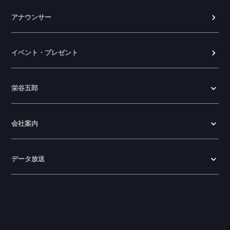
アナウンサー
イベント・プレゼント
栄谷五郎
会社案内
データ放送