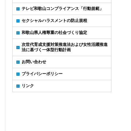
テレビ和歌山コンプライアンス「行動規範」
セクシャルハラスメントの防止規程
和歌山県人権尊重の社会づくり協定
次世代育成支援対策推進法および女性活躍推進
法に基づく一体型行動計画
お問い合わせ
プライバシーポリシー
リンク