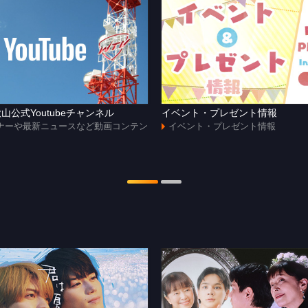
山公式Youtubeチャンネル
イベント・プレゼント情報
ナーや最新ニュースなど動画コンテン
イベント・プレゼント情報