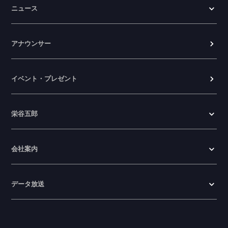
ニュース
2026.06.23
アナウンサー
イベント・プレゼント
栄谷五郎
会社案内
データ放送