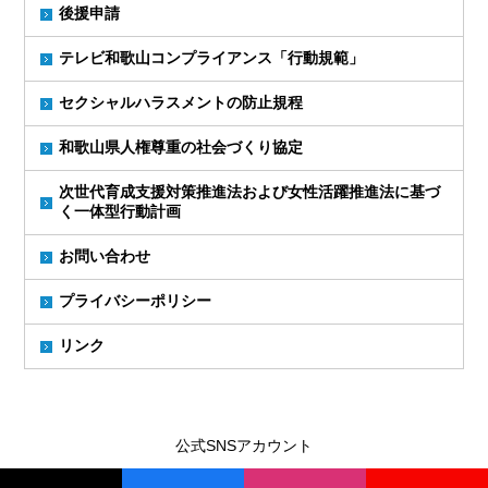
後援申請
テレビ和歌山コンプライアンス「行動規範」
セクシャルハラスメントの防止規程
和歌山県人権尊重の社会づくり協定
次世代育成支援対策推進法および女性活躍推進法に基づ
く一体型行動計画
お問い合わせ
プライバシーポリシー
リンク
公式SNSアカウント