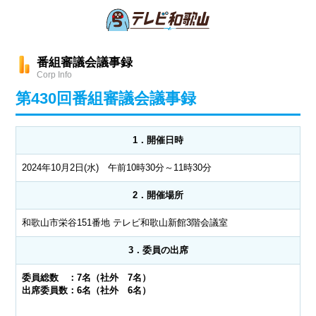
番組審議会議事録
Corp Info
第430回番組審議会議事録
1．開催日時
2024年10月2日(水) 午前10時30分～11時30分
2．開催場所
和歌山市栄谷151番地 テレビ和歌山新館3階会議室
3．委員の出席
委員総数 ：7名（社外 7名）
出席委員数：6名（社外 6名）