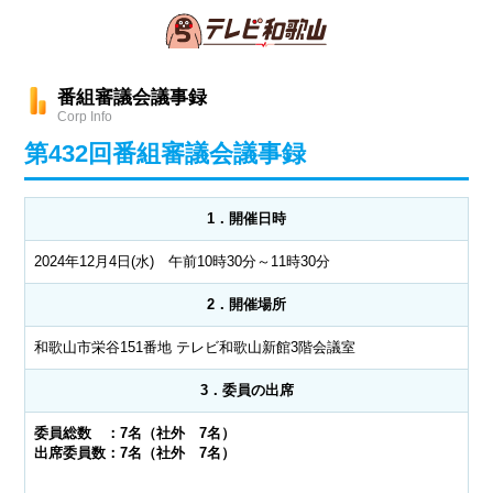
番組審議会議事録
Corp Info
第432回番組審議会議事録
1．開催日時
2024年12月4日(水) 午前10時30分～11時30分
2．開催場所
和歌山市栄谷151番地 テレビ和歌山新館3階会議室
3．委員の出席
委員総数 ：7名（社外 7名）
出席委員数：7名（社外 7名）