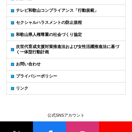
テレビ和歌山コンプライアンス「行動規範」
セクシャルハラスメントの防止規程
和歌山県人権尊重の社会づくり協定
次世代育成支援対策推進法および女性活躍推進法に基づ
く一体型行動計画
お問い合わせ
プライバシーポリシー
リンク
公式SNSアカウント