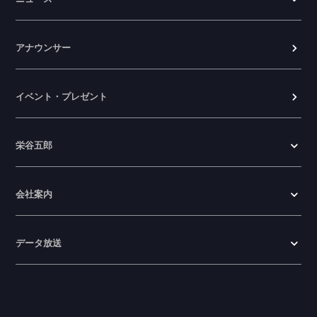
アナウンサー
イベント・プレゼント
栄谷五郎
会社案内
データ放送