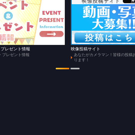
・プレゼント情報
映像投稿サイト
・プレゼント情報
あなたがカメラマン！皆様の投稿
ります！