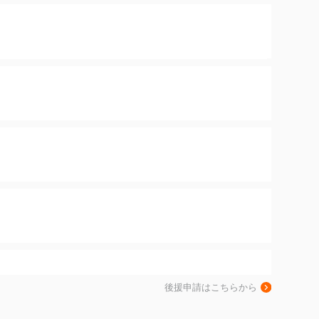
後援申請はこちらから