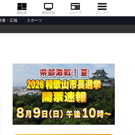
メニュー
ニュース
番組情報
番組表
教養・広報
スポーツ