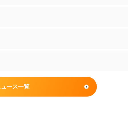
ニュース一覧