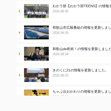
わかラ部【わかラ部TEENS】の情報
2026.08.05
和歌山市広報番組の情報を更新しま
2026.08.05
和歌山de乾杯！の情報を更新しまし
2026.08.04
きのくに21の情報を更新しました。
2026.08.03
ちゃぶ台おかわりの情報を更新しま
2026.07.30