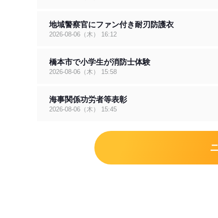
地域警察官にファン付き耐刃防護衣
2026-08-06（木） 16:12
橋本市で小学生が消防士体験
2026-08-06（木） 15:58
海事関係功労者等表彰
2026-08-06（木） 15:45