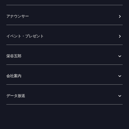
アナウンサー
イベント・プレゼント
栄谷五郎
会社案内
データ放送