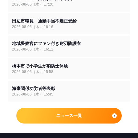
2026-08-06（木） 17:20
田辺市職員 通勤手当不適正受給
2026-08-06（木） 16:16
地域警察官にファン付き耐刃防護衣
2026-08-06（木） 16:12
橋本市で小学生が消防士体験
2026-08-06（木） 15:58
海事関係功労者等表彰
2026-08-06（木） 15:45
ニュース一覧