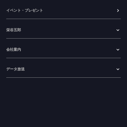
イベント・プレゼント
栄谷五郎
会社案内
データ放送